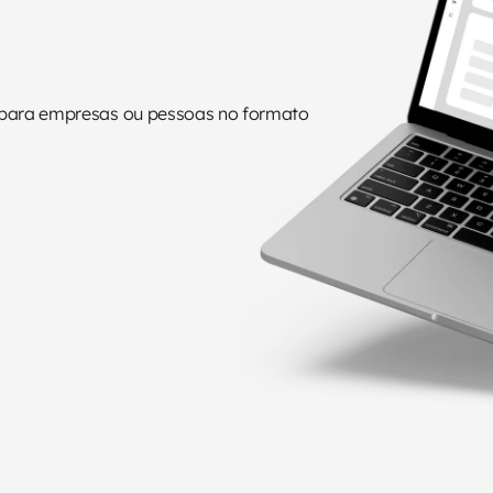
 para empresas ou pessoas no formato 