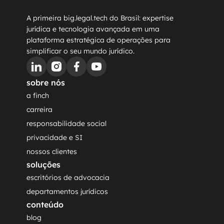
A primeira big.legal.tech do Brasil: expertise 
jurídica e tecnologia avançada em uma 
plataforma estratégica de operações para 
simplificar o seu mundo jurídico.
sobre nós
a finch
carreira
responsabilidade social
privacidade e SI
nossos clientes
soluções
escritórios de advocacia
departamentos jurídicos
conteúdo
blog