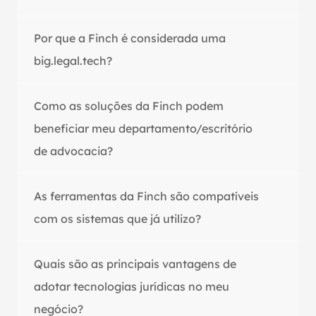
Por que a Finch é considerada uma 
big.legal.tech?
Como as soluções da Finch podem 
beneficiar meu departamento/escritório 
de advocacia?
As ferramentas da Finch são compatíveis 
com os sistemas que já utilizo?
Quais são as principais vantagens de 
adotar tecnologias jurídicas no meu 
negócio?