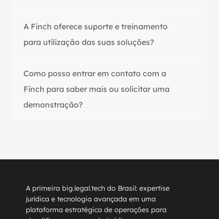
A Finch oferece suporte e treinamento 
para utilização das suas soluções?
Como posso entrar em contato com a 
Finch para saber mais ou solicitar uma 
demonstração?
A primeira big.legal.tech do Brasil: expertise 
jurídica e tecnologia avançada em uma 
plataforma estratégica de operações para 