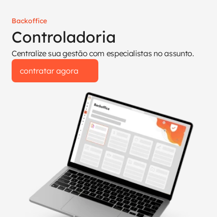
Backoffice
Controladoria
Centralize sua gestão com especialistas no assunto.
contratar agora
contratar agora