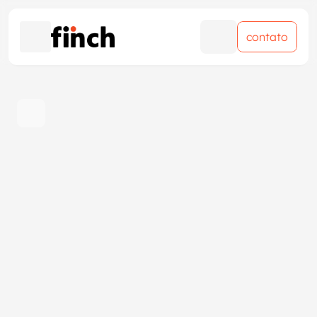
contato
contato