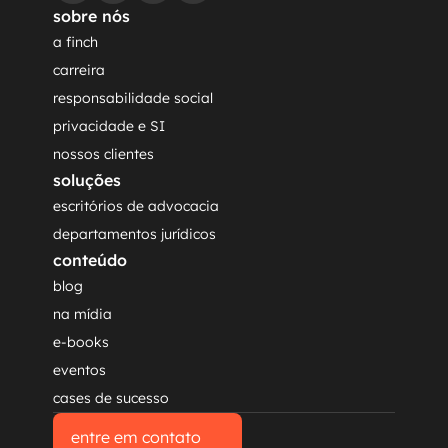
sobre nós
a finch
carreira
responsabilidade social
privacidade e SI
nossos clientes
soluções
escritórios de advocacia
departamentos jurídicos
conteúdo
blog
na mídia
e-books
eventos
cases de sucesso
entre em contato