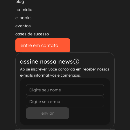
blog
na mídia
e-books
eventos
cases de sucesso
entre em contato
entre em contato
assine nossa news
Ao se inscrever, você concorda em receber nossos 
e-mails informativos e comerciais.
enviar