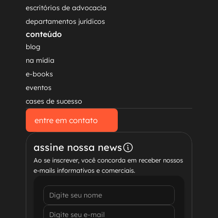
escritórios de advocacia
departamentos jurídicos
conteúdo
blog
na mídia
e-books
eventos
cases de sucesso
entre em contato
entre em contato
assine nossa news
Ao se inscrever, você concorda em receber nossos 
e-mails informativos e comerciais.