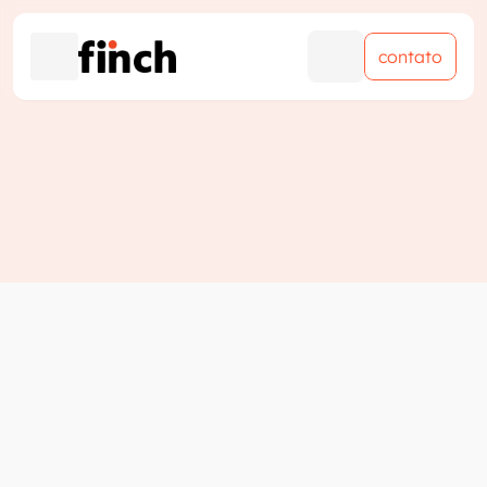
contato
contato