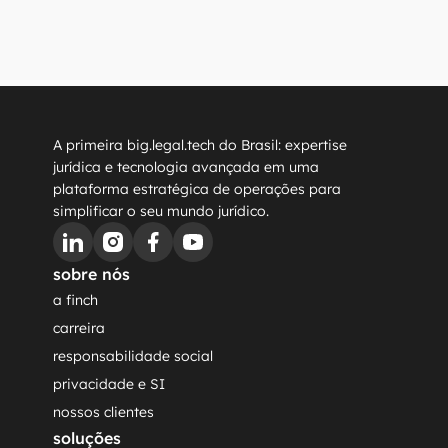
A primeira big.legal.tech do Brasil: expertise 
jurídica e tecnologia avançada em uma 
plataforma estratégica de operações para 
simplificar o seu mundo jurídico.
sobre nós
a finch
carreira
responsabilidade social
privacidade e SI
nossos clientes
soluções