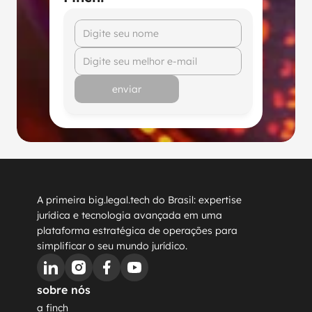
enviar
A primeira big.legal.tech do Brasil: expertise 
jurídica e tecnologia avançada em uma 
plataforma estratégica de operações para 
simplificar o seu mundo jurídico.
sobre nós
a finch