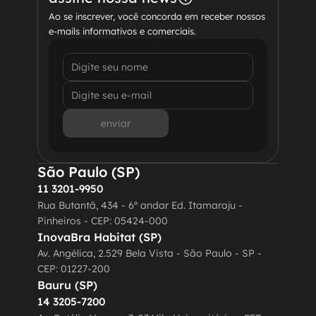
Ao se inscrever, você concorda em receber nossos 
e-mails informativos e comerciais.
enviar
São Paulo (SP)
11 3201-9950
Rua Butantã, 434 - 6º andar Ed. Itamaraju - 
Pinheiros - CEP: 05424-000
InovaBra Habitat (SP)
Av. Angélica, 2.529 Bela Vista - São Paulo - SP - 
CEP: 01227-200
Bauru (SP)
14 3205-7200