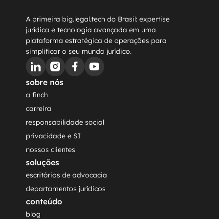
A primeira big.legal.tech do Brasil: expertise 
jurídica e tecnologia avançada em uma 
plataforma estratégica de operações para 
simplificar o seu mundo jurídico.
sobre nós
a finch
carreira
responsabilidade social
privacidade e SI
nossos clientes
soluções
escritórios de advocacia
departamentos jurídicos
conteúdo
blog